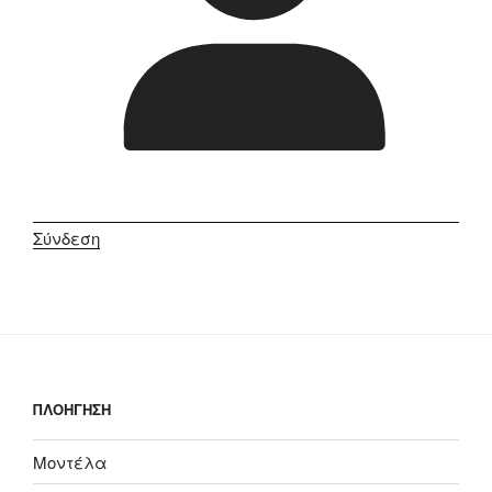
Σύνδεση
ΠΛΟΗΓΗΣΗ
Μοντέλα