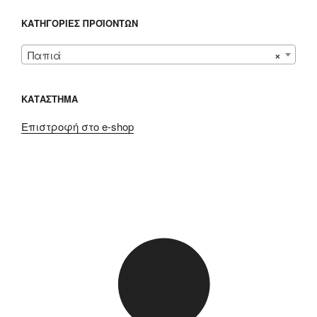
ΚΑΤΗΓΟΡΊΕΣ ΠΡΟΪΌΝΤΩΝ
Παπιά
×
ΚΑΤΑΣΤΗΜΑ
Επιστροφή στο e-shop