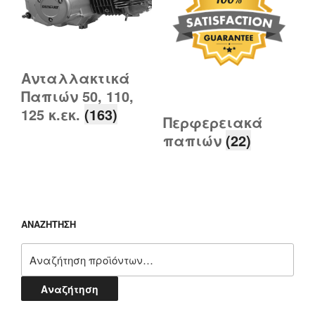
Ανταλλακτικά
Παπιών 50, 110,
125 κ.εκ.
(163)
Περφερειακά
παπιών
(22)
ΑΝΑΖΗΤΗΣΗ
Αναζήτηση
για:
Αναζήτηση