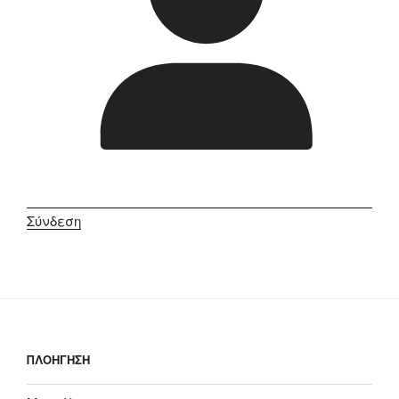
Σύνδεση
ΠΛΟΗΓΗΣΗ