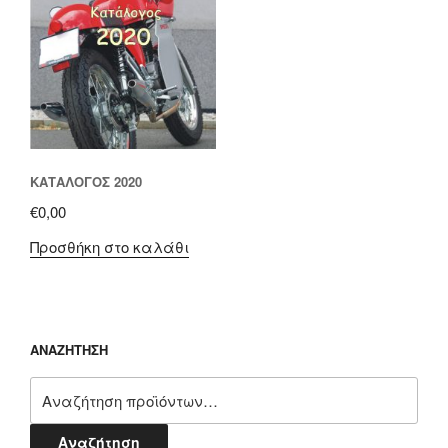
ΚΑΤΆΛΟΓΟΣ 2020
€
0,00
Προσθήκη στο καλάθι
ΑΝΑΖΗΤΗΣΗ
Αναζήτηση
για:
Αναζήτηση