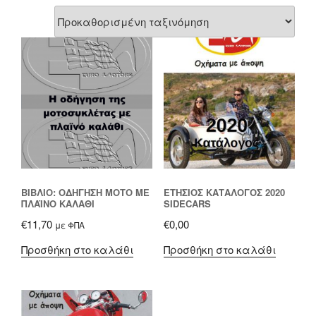
ΒΙΒΛΊΟ: ΟΔΉΓΗΣΗ ΜΟΤΟ ΜΕ
ΕΤΉΣΙΟΣ ΚΑΤΆΛΟΓΟΣ 2020
ΠΛΑΪΝΌ ΚΑΛΆΘΙ
SIDECARS
€
11,70
€
0,00
με ΦΠΑ
Προσθήκη στο καλάθι
Προσθήκη στο καλάθι