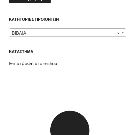
ΚΑΤΗΓΟΡΊΕΣ ΠΡΟΪΌΝΤΩΝ
ΒΙΒΛΙΑ
×
ΚΑΤΑΣΤΗΜΑ
Επιστροφή στο e-shop