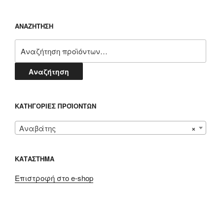
ΑΝΑΖΗΤΗΣΗ
Αναζήτηση
για:
Αναζήτηση
ΚΑΤΗΓΟΡΊΕΣ ΠΡΟΪΌΝΤΩΝ
Αναβάτης
×
ΚΑΤΑΣΤΗΜΑ
Επιστροφή στο e-shop