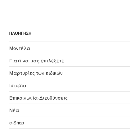
ΠΛΟΗΓΗΣΗ
Μοντέλα
Γιατί να μας επιλέξετε
Μαρτυρίες των ειδικών
Ιστορία
Επικοινωνία-Διευθύνσεις
Nέα
e-Shop