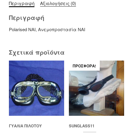
Περιγραφή
Αξιολογήσεις (0)
Περιγραφή
Polarised NAI, Ανεμοπροστασία ΝΑΙ
Σχετικά προϊόντα
ΠΡΟΣΦΟΡΆ!
ΓΥΑΛΙΑ ΠΙΛΟΤΟΥ
SUNGLASS11